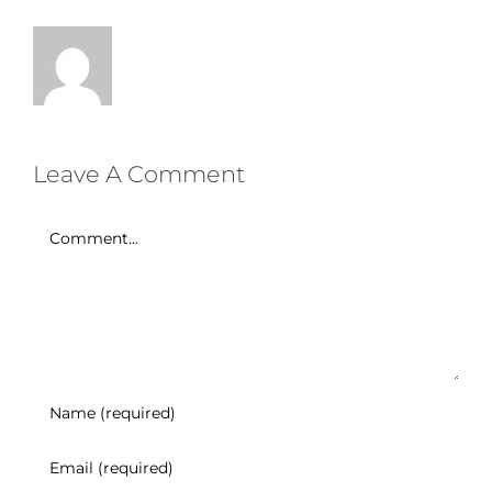
Leave A Comment
Comment